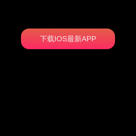
下载IOS最新APP