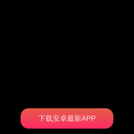
下载安卓最新APP